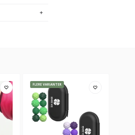
FLERE VARIANTER